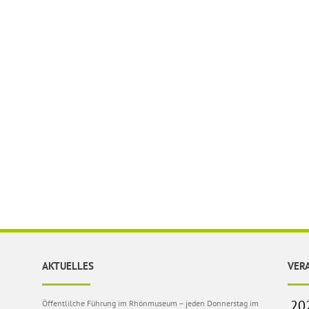
AKTUELLES
VER
Öffentlilche Führung im Rhönmuseum – jeden Donnerstag im