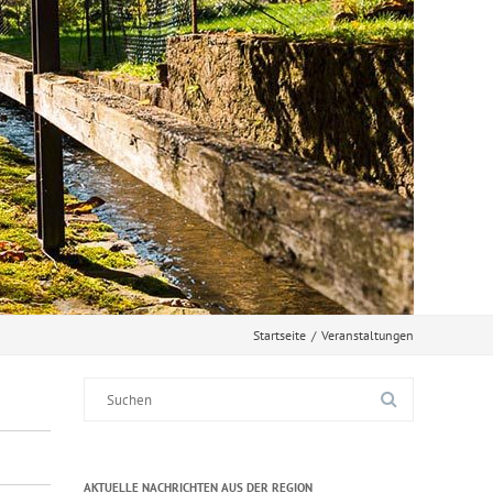
Startseite
/
Veranstaltungen
Suche
nach:
AKTUELLE NACHRICHTEN AUS DER REGION