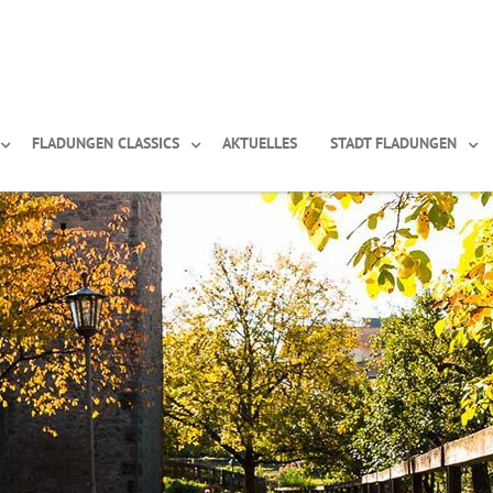
FLADUNGEN CLASSICS
AKTUELLES
STADT FLADUNGEN