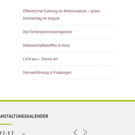
Öffentlilche Führung im Rhönmuseum – jeden
Donnerstag im August
Der Eichenprozzesionsspinner
Partnerschaftstreffen in Nora
Licht aus – Sterne an!
Sternenführung in Fladungen
ANSTALTUNGSKALENDER