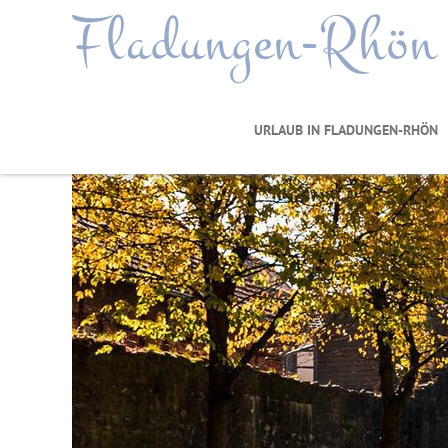
Fladungen-Rhön
URLAUB IN FLADUNGEN-RHÖN