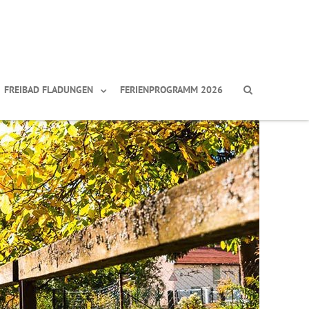
FREIBAD FLADUNGEN
FERIENPROGRAMM 2026