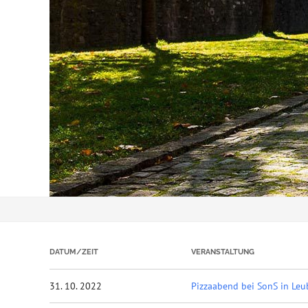
DATUM/ZEIT
VERANSTALTUNG
31. 10. 2022
Pizzaabend bei SonS in Leu