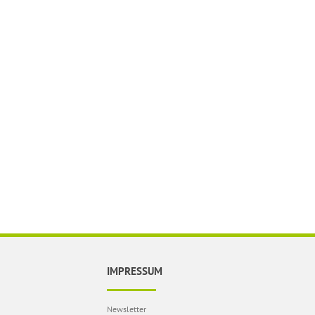
IMPRESSUM
Newsletter