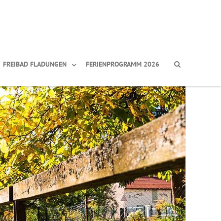
FREIBAD FLADUNGEN
FERIENPROGRAMM 2026