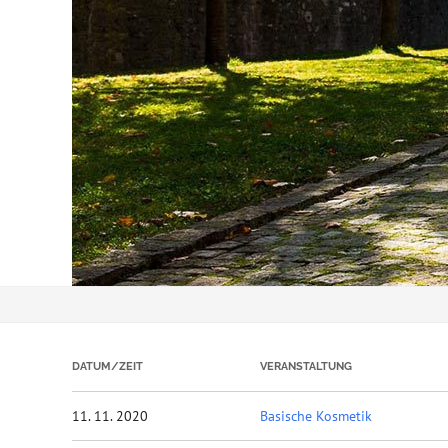
DATUM/ZEIT
VERANSTALTUNG
11. 11. 2020
Basische Kosmetik