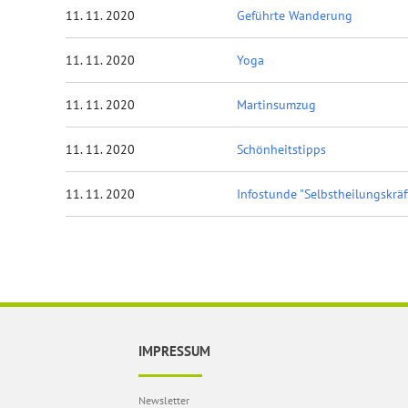
11. 11. 2020
Geführte Wanderung
11. 11. 2020
Yoga
11. 11. 2020
Martinsumzug
11. 11. 2020
Schönheitstipps
11. 11. 2020
Infostunde "Selbstheilungskrä
IMPRESSUM
Newsletter