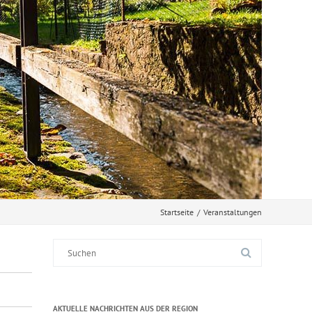
Startseite
/
Veranstaltungen
Suche
nach:
AKTUELLE NACHRICHTEN AUS DER REGION