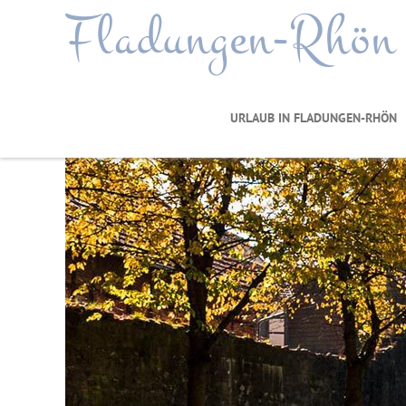
Fladungen-Rhön
URLAUB IN FLADUNGEN-RHÖN