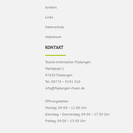
Anfahrt
Links
Datenschutz
Impressum
KONTAKT
Tourist-Information Fladungen
Marktplatz 1
97650 Fladungen
Tel. 09778 – 9191 310
info@fladungen-rhoen.de
Öffnungszeiten:
Montag: 09.00 – 12.00 Uhr
Dienstag – Donnerstag: 09.00 – 17.30 Uhr
Freitag: 09.00 – 13.00 Uhr