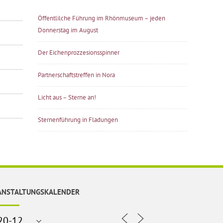
Öffentlilche Führung im Rhönmuseum – jeden
Donnerstag im August
Der Eichenprozzesionsspinner
Partnerschaftstreffen in Nora
Licht aus – Sterne an!
Sternenführung in Fladungen
ANSTALTUNGSKALENDER