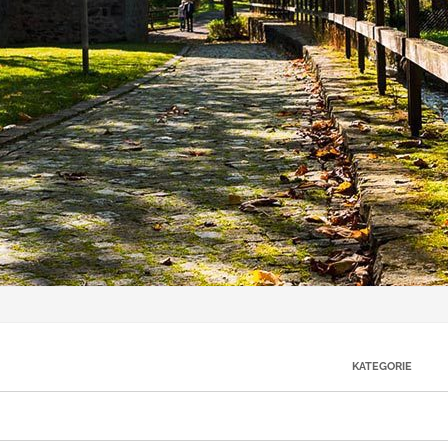
KATEGORIE