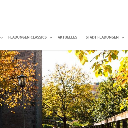
FLADUNGEN CLASSICS
AKTUELLES
STADT FLADUNGEN