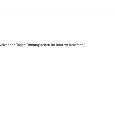
weichende Tages-Öffnungszeiten im Infotext beachten!)