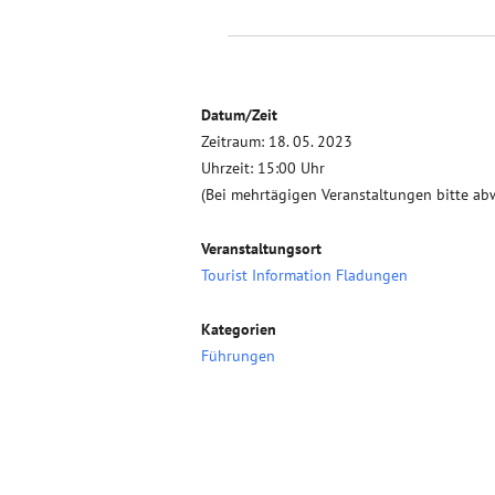
Datum/Zeit
Zeitraum: 18. 05. 2023
Uhrzeit: 15:00 Uhr
(Bei mehrtägigen Veranstaltungen bitte ab
Veranstaltungsort
Tourist Information Fladungen
Kategorien
Führungen