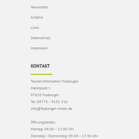
Newsletter
Anfahrt
Links
Datenschutz
Impressum
KONTAKT
Tourist-Information Fladungen
Marktplatz 1
97650 Fladungen
Tel. 09778 – 9191 310
info@fladungen-rhoen.de
Öffnungszeiten:
Montag: 09.00 – 12.00 Uhr
Dienstag – Donnerstag: 09.00 – 17.30 Uhr