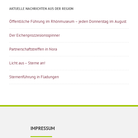
AKTUELLE NACHRICHTEN AUS DER REGION
Öffentlilche Führung im Rhönmuseum – jeden Donnerstag im August
Der Eichenprozzesionsspinner
Partnerschaftstreffen in Nora
Licht aus – Sterne an!
Sternenführung in Fladungen
IMPRESSUM