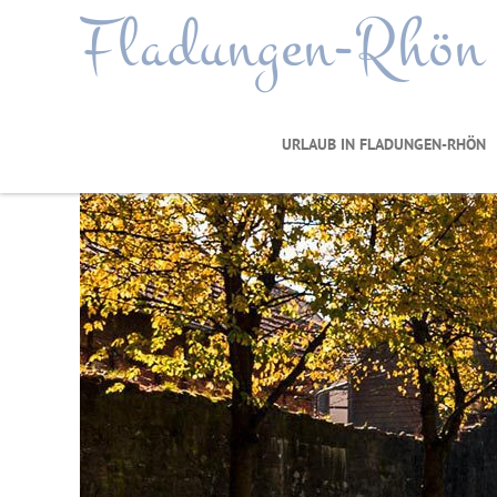
Fladungen-Rhön
URLAUB IN FLADUNGEN-RHÖN