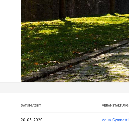
DATUM/ZEIT
VERANSTALTUNG
20. 08. 2020
Aqua-Gymnasti