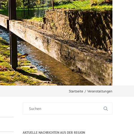
Startseite
/
Veranstaltungen
Suche
nach:
AKTUELLE NACHRICHTEN AUS DER REGION