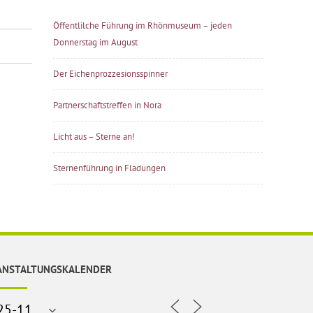
Öffentlilche Führung im Rhönmuseum – jeden
Donnerstag im August
Der Eichenprozzesionsspinner
Partnerschaftstreffen in Nora
Licht aus – Sterne an!
Sternenführung in Fladungen
ANSTALTUNGSKALENDER