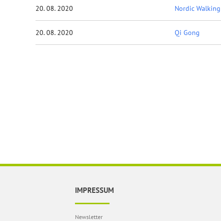
20. 08. 2020
Nordic Walking
20. 08. 2020
Qi Gong
IMPRESSUM
Newsletter