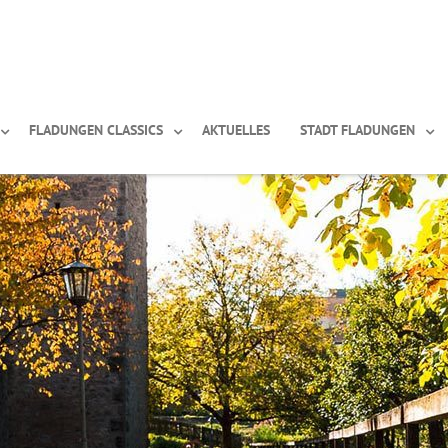
FLADUNGEN CLASSICS
AKTUELLES
STADT FLADUNGEN