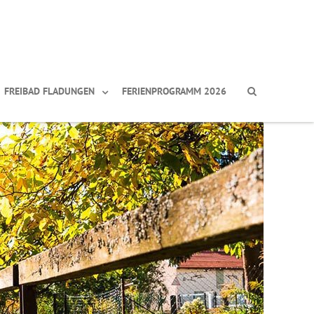
FREIBAD FLADUNGEN
FERIENPROGRAMM 2026