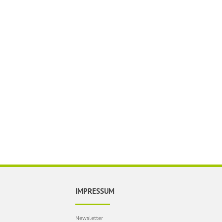
IMPRESSUM
Newsletter