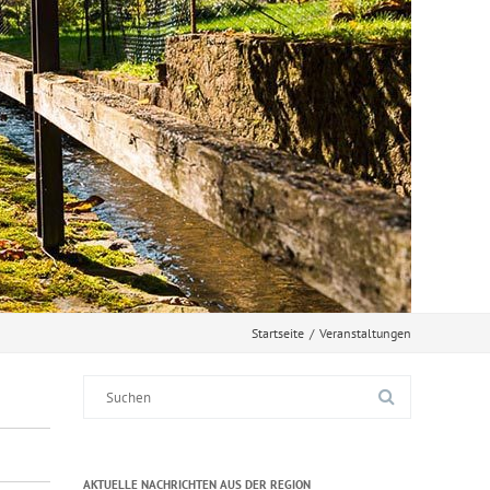
Startseite
/
Veranstaltungen
Suche
nach:
AKTUELLE NACHRICHTEN AUS DER REGION