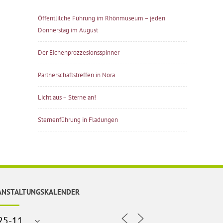
Öffentlilche Führung im Rhönmuseum – jeden
Donnerstag im August
Der Eichenprozzesionsspinner
Partnerschaftstreffen in Nora
Licht aus – Sterne an!
Sternenführung in Fladungen
ANSTALTUNGSKALENDER