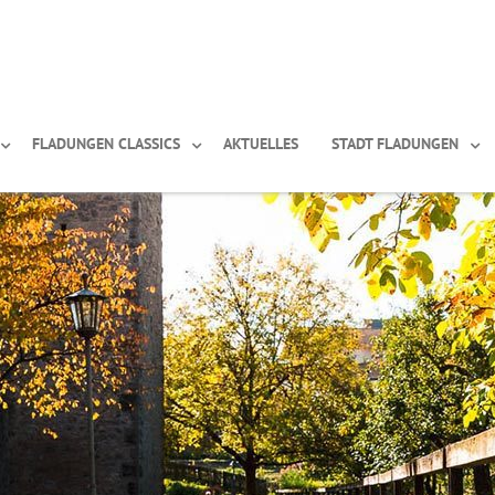
FLADUNGEN CLASSICS
AKTUELLES
STADT FLADUNGEN