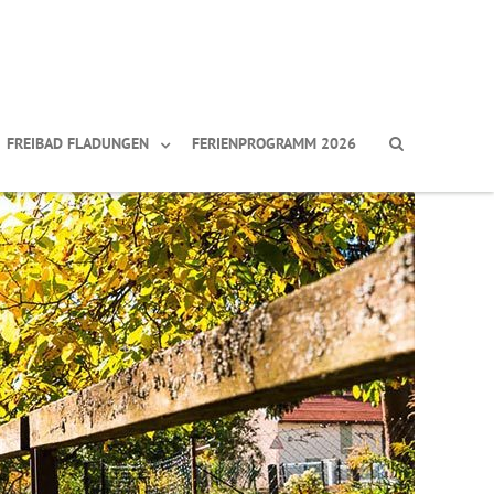
FREIBAD FLADUNGEN
FERIENPROGRAMM 2026