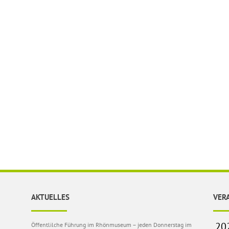
AKTUELLES
VER
Öffentlilche Führung im Rhönmuseum – jeden Donnerstag im