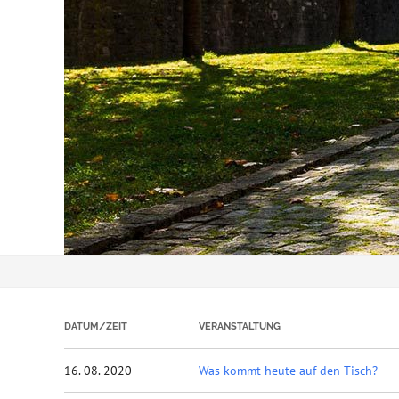
DATUM/ZEIT
VERANSTALTUNG
16. 08. 2020
Was kommt heute auf den Tisch?