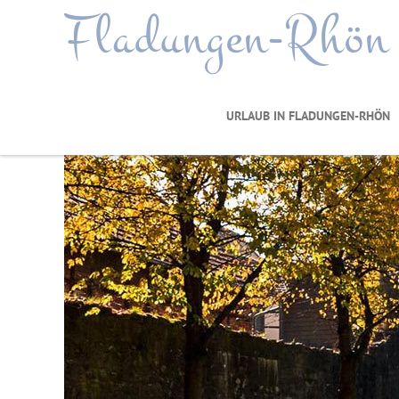
Fladungen-Rhön
URLAUB IN FLADUNGEN-RHÖN