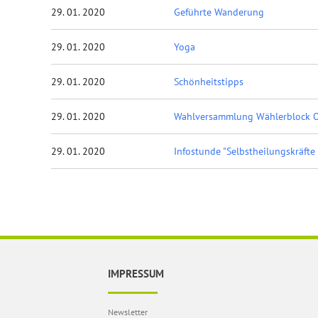
29. 01. 2020
Geführte Wanderung
29. 01. 2020
Yoga
29. 01. 2020
Schönheitstipps
29. 01. 2020
Wahlversammlung Wählerblock Or
29. 01. 2020
Infostunde "Selbstheilungskräfte
IMPRESSUM
Newsletter