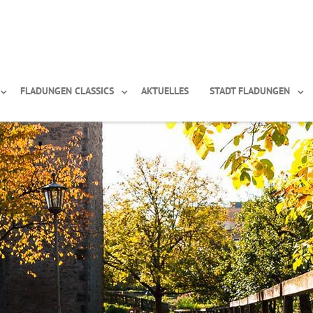
FLADUNGEN CLASSICS
AKTUELLES
STADT FLADUNGEN