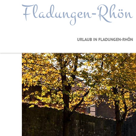
Fladungen-Rhön
URLAUB IN FLADUNGEN-RHÖN