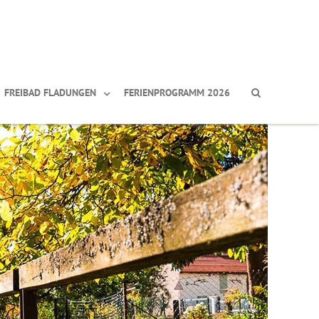
FREIBAD FLADUNGEN
FERIENPROGRAMM 2026