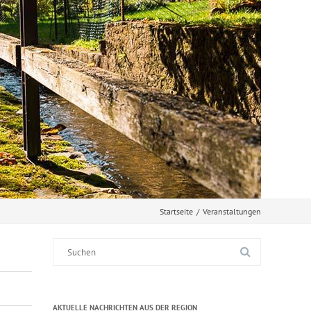
Startseite
/
Veranstaltungen
Suche
nach:
AKTUELLE NACHRICHTEN AUS DER REGION