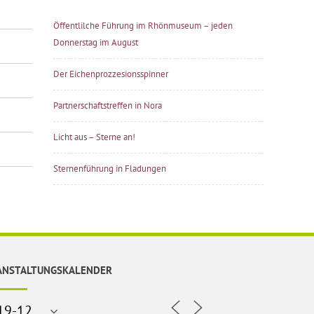
Öffentlilche Führung im Rhönmuseum – jeden
Donnerstag im August
Der Eichenprozzesionsspinner
Partnerschaftstreffen in Nora
Licht aus – Sterne an!
Sternenführung in Fladungen
ANSTALTUNGSKALENDER