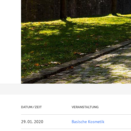
DATUM/ZEIT
VERANSTALTUNG
29. 01. 2020
Basische Kosmetik