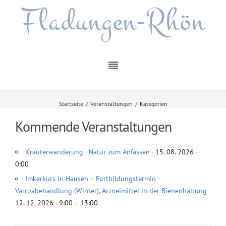
Fladungen-Rhön
Startseite
/
Veranstaltungen
/
Kategorien
Kommende Veranstaltungen
Kräuterwanderung - Natur zum Anfassen
- 15. 08. 2026 -
0:00
Imkerkurs in Hausen – Fortbildungstermin -
Varroabehandlung (Winter), Arzneimittel in der Bienenhaltung
-
12. 12. 2026 - 9:00 – 13:00