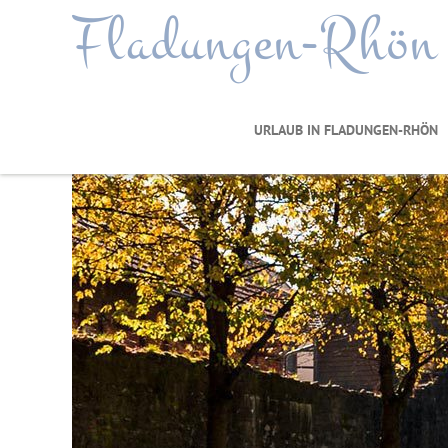
Fladungen-Rhön
URLAUB IN FLADUNGEN-RHÖN