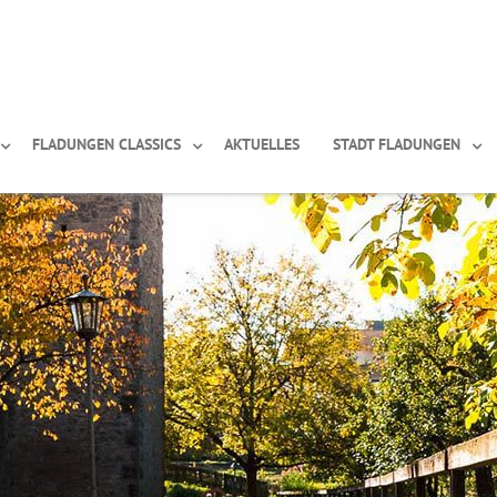
FLADUNGEN CLASSICS
AKTUELLES
STADT FLADUNGEN