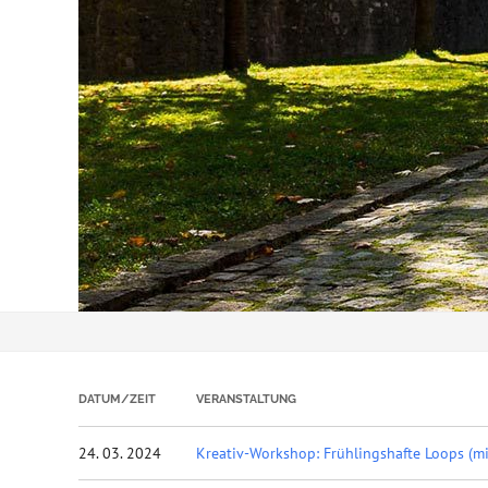
DATUM/ZEIT
VERANSTALTUNG
24. 03. 2024
Kreativ-Workshop: Frühlingshafte Loops (m