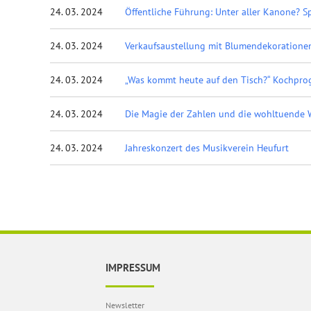
24. 03. 2024
Öffentliche Führung: Unter aller Kanone? 
24. 03. 2024
Verkaufsaustellung mit Blumendekoratione
24. 03. 2024
„Was kommt heute auf den Tisch?“ Kochpro
24. 03. 2024
Die Magie der Zahlen und die wohltuende 
24. 03. 2024
Jahreskonzert des Musikverein Heufurt
IMPRESSUM
Newsletter