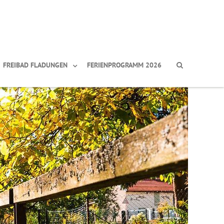
FREIBAD FLADUNGEN
FERIENPROGRAMM 2026